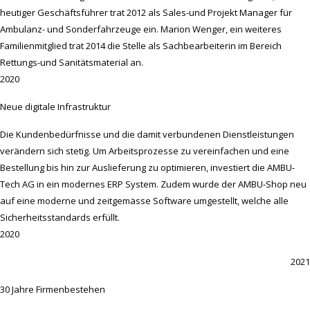
heutiger Geschäftsführer trat 2012 als Sales-und Projekt Manager für
Ambulanz- und Sonderfahrzeuge ein. Marion Wenger, ein weiteres
Familienmitglied trat 2014 die Stelle als Sachbearbeiterin im Bereich
Rettungs-und Sanitätsmaterial an.
2020
Neue digitale Infrastruktur
Die Kundenbedürfnisse und die damit verbundenen Dienstleistungen
verändern sich stetig. Um Arbeitsprozesse zu vereinfachen und eine
Bestellung bis hin zur Auslieferung zu optimieren, investiert die AMBU-
Tech AG in ein modernes ERP System. Zudem wurde der AMBU-Shop neu
auf eine moderne und zeitgemässe Software umgestellt, welche alle
Sicherheitsstandards erfüllt.
2020
2021
30 Jahre Firmenbestehen