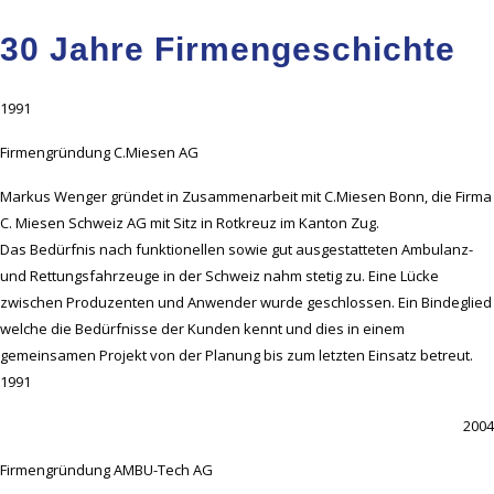
30 Jahre Firmengeschichte
1991
Firmengründung C.Miesen AG
Markus Wenger gründet in Zusammenarbeit mit C.Miesen Bonn, die Firma
C. Miesen Schweiz AG mit Sitz in Rotkreuz im Kanton Zug.
Das Bedürfnis nach funktionellen sowie gut ausgestatteten Ambulanz-
und Rettungsfahrzeuge in der Schweiz nahm stetig zu. Eine Lücke
zwischen Produzenten und Anwender wurde geschlossen. Ein Bindeglied
welche die Bedürfnisse der Kunden kennt und dies in einem
gemeinsamen Projekt von der Planung bis zum letzten Einsatz betreut.
1991
2004
Firmengründung AMBU-Tech AG