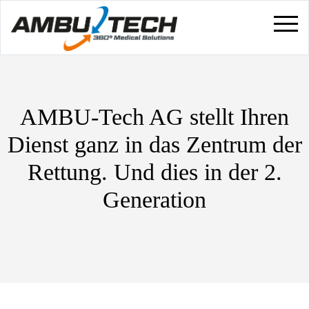
AMBU-Tech AG stellt Ihren
Dienst ganz in das Zentrum der
Rettung. Und dies in der 2.
Generation