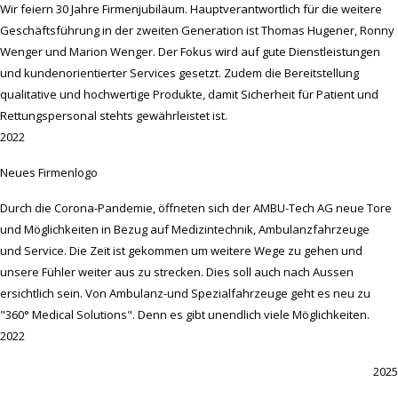
Wir feiern 30 Jahre Firmenjubiläum. Hauptverantwortlich für die weitere
Geschäftsführung in der zweiten Generation ist Thomas Hugener, Ronny
Wenger und Marion Wenger. Der Fokus wird auf gute Dienstleistungen
und kundenorientierter Services gesetzt. Zudem die Bereitstellung
qualitative und hochwertige Produkte, damit Sicherheit für Patient und
Rettungspersonal stehts gewährleistet ist.
2022
Neues Firmenlogo
Durch die Corona-Pandemie, öffneten sich der AMBU-Tech AG neue Tore
und Möglichkeiten in Bezug auf Medizintechnik, Ambulanzfahrzeuge
und Service. Die Zeit ist gekommen um weitere Wege zu gehen und
unsere Fühler weiter aus zu strecken. Dies soll auch nach Aussen
ersichtlich sein. Von Ambulanz-und Spezialfahrzeuge geht es neu zu
"360° Medical Solutions". Denn es gibt unendlich viele Möglichkeiten.
2022
2025