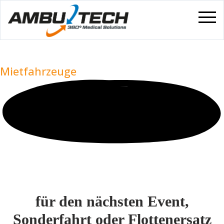
Mietfahrzeuge
für den nächsten Event,
Sonderfahrt oder Flottenersatz