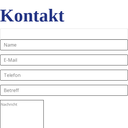
Kontakt