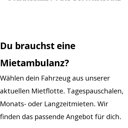
Du brauchst eine
Mietambulanz?
Wählen dein Fahrzeug aus unserer
aktuellen Mietflotte. Tagespauschalen,
Monats- oder Langzeitmieten. Wir
finden das passende Angebot für dich.