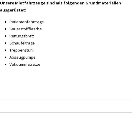
Unsere Mietfahrzeuge sind mit folgenden Grundmaterialien
ausgerüstet:
Patientenfahrtrage
Sauerstoffflasche
Rettungsbrett
Schaufeltrage
Treppenstuhl
Absaugpumpe
Vakuummatratze